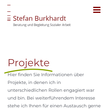
Zum
Inhalt
springen
Projekte
Hier finden Sie Informationen über
Projekte, in denen ich in
unterschiedlichen Rollen engagiert war
und bin. Bei weiterführendem Interesse
stehe ich Ihnen für einen Austausch gerne