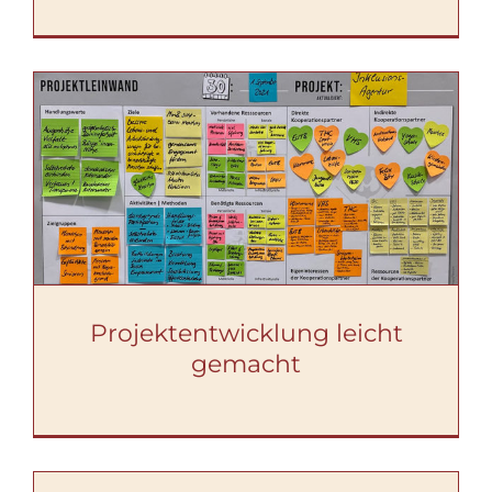
Projektentwicklung leicht
gemacht