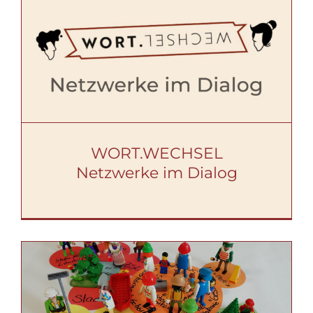
WORT.WECHSEL
Netzwerke im Dialog