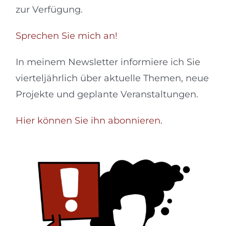
zur Verfügung.
Sprechen Sie mich an!
In meinem Newsletter informiere ich Sie
vierteljährlich über aktuelle Themen, neue
Projekte und geplante Veranstaltungen.
Hier können Sie ihn abonnieren.