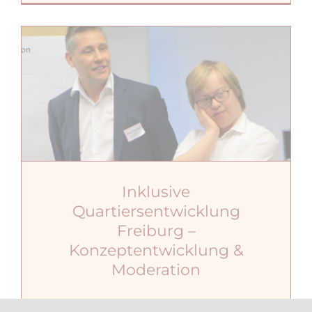
Inklusive
Quartiersentwicklung
Freiburg –
Konzeptentwicklung &
Moderation