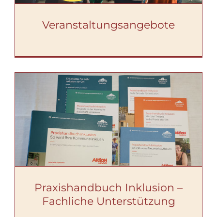
Veranstaltungsangebote
Praxishandbuch Inklusion –
Fachliche Unterstützung