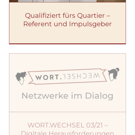
Qualifiziert fürs Quartier –
Referent und Impulsgeber
WORT.WECHSEL 03/21 –
Digitale Herausforderungen