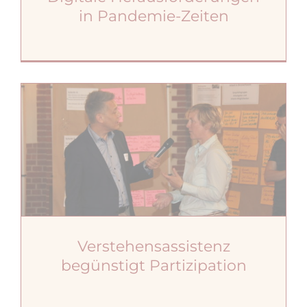
in Pandemie-Zeiten
Verstehensassistenz
begünstigt Partizipation