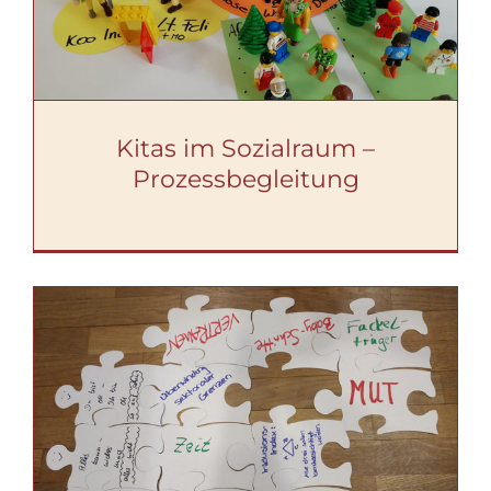
Kitas im Sozialraum –
Prozessbegleitung