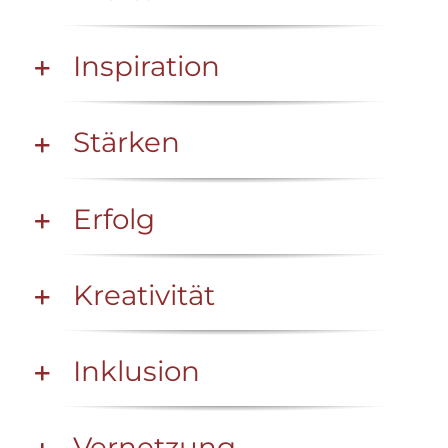
Inspiration
Stärken
Erfolg
Kreativität
Inklusion
Vernetzung