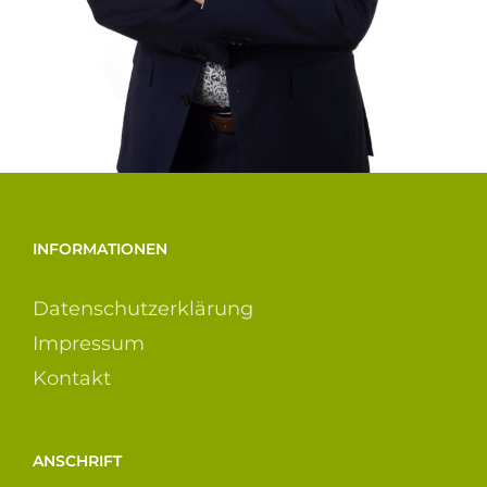
INFORMATIONEN
Datenschutzerklärung
Impressum
Kontakt
ANSCHRIFT