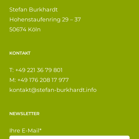
Stefan Burkhardt
Hohenstaufenring 29 – 37
50674 Köln
KONTAKT
T: +49 221 36 79 801
M: +49 176 208 17 977
kontakt@stefan-burkhardt.info
NEWSLETTER
Ihre E-Mail*