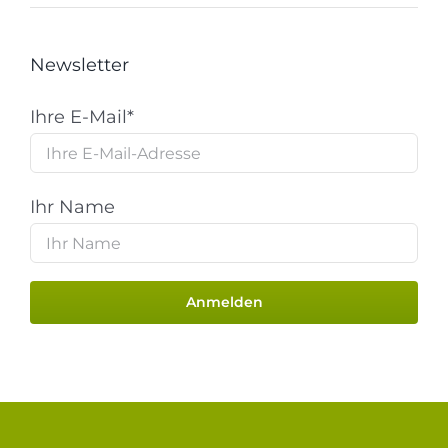
Newsletter
Ihre E-Mail*
Ihr Name