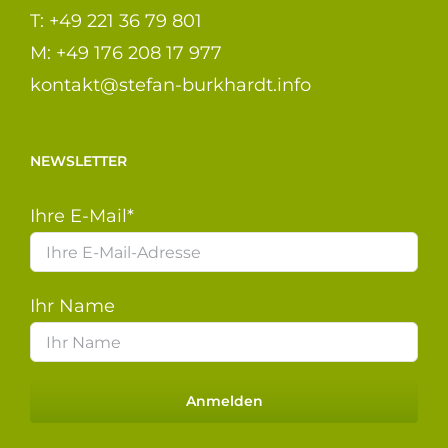
T: +49 221 36 79 801
M: +49 176 208 17 977
kontakt@stefan-burkhardt.info
NEWSLETTER
Ihre E-Mail*
Ihr Name