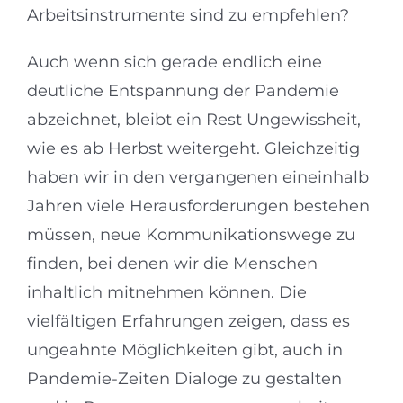
Arbeitsinstrumente sind zu empfehlen?
Auch wenn sich gerade endlich eine
deutliche Entspannung der Pandemie
abzeichnet, bleibt ein Rest Ungewissheit,
wie es ab Herbst weitergeht. Gleichzeitig
haben wir in den vergangenen eineinhalb
Jahren viele Herausforderungen bestehen
müssen, neue Kommunikationswege zu
finden, bei denen wir die Menschen
inhaltlich mitnehmen können. Die
vielfältigen Erfahrungen zeigen, dass es
ungeahnte Möglichkeiten gibt, auch in
Pandemie-Zeiten Dialoge zu gestalten