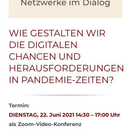
WIE GESTALTEN WIR
DIE DIGITALEN
CHANCEN UND
HERAUSFORDERUNGEN
IN PANDEMIE-ZEITEN?
Termin:
DIENSTAG, 22. Juni 2021 14:30 – 17:00 Uhr
als Zoom-Video-Konferenz