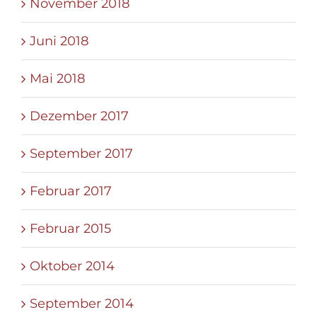
November 2018
Juni 2018
Mai 2018
Dezember 2017
September 2017
Februar 2017
Februar 2015
Oktober 2014
September 2014