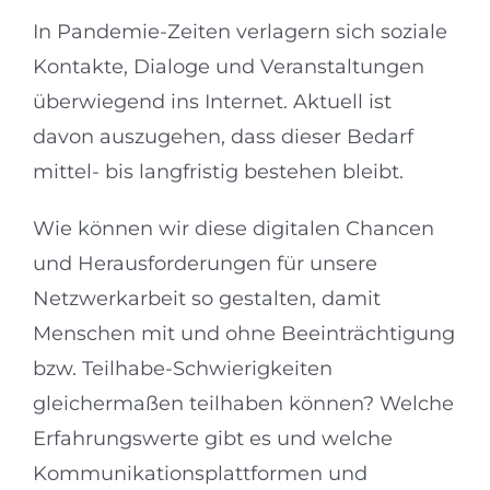
In Pandemie-Zeiten verlagern sich soziale
Kontakte, Dialoge und Veranstaltungen
überwiegend ins Internet. Aktuell ist
davon auszugehen, dass dieser Bedarf
mittel- bis langfristig bestehen bleibt.
Wie können wir diese digitalen Chancen
und Herausforderungen für unsere
Netzwerkarbeit so gestalten, damit
Menschen mit und ohne Beeinträchtigung
bzw. Teilhabe-Schwierigkeiten
gleichermaßen teilhaben können? Welche
Erfahrungswerte gibt es und welche
Kommunikationsplattformen und