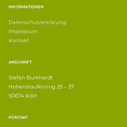
INFORMATIONEN
Datenschutzerklärung
Impressum
Kontakt
ANSCHRIFT
Stefan Burkhardt
Hohenstaufenring 29 – 37
50674 Köln
KONTAKT