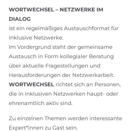
WORTWECHSEL – NETZWERKE IM
DIALOG
ist ein regelmäßiges Austauschformat für
inklusive Netzwerke.
Im Vordergrund steht der gemeinsame
Austausch in Form kollegialer Beratung
über aktuelle Fragestellungen und
Herausforderungen der Netzwerkarbeit.
WORTWECHSEL
richtet sich an Personen,
die in inklusiven Netzwerken haupt- oder
ehrenamtlich aktiv sind.
Zu einzelnen Themen werden interessante
Expert*innen zu Gast sein.