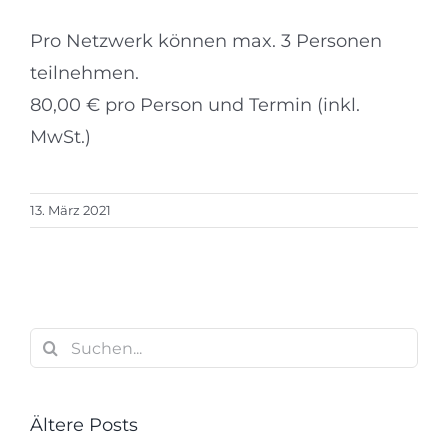
Pro Netzwerk können max. 3 Personen
teilnehmen.
80,00 € pro Person und Termin (inkl.
MwSt.)
13. März 2021
Suche
nach:
Ältere Posts