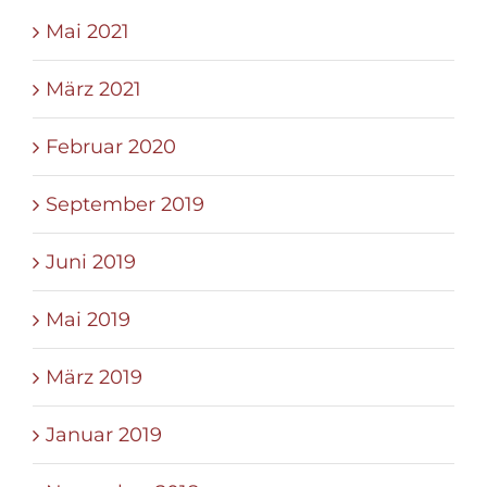
Mai 2021
März 2021
Februar 2020
September 2019
Juni 2019
Mai 2019
März 2019
Januar 2019