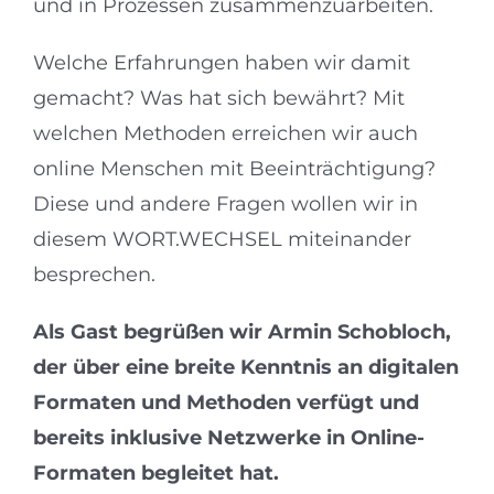
und in Prozessen zusammenzuarbeiten.
Welche Erfahrungen haben wir damit
gemacht? Was hat sich bewährt? Mit
welchen Methoden erreichen wir auch
online Menschen mit Beeinträchtigung?
Diese und andere Fragen wollen wir in
diesem WORT.WECHSEL miteinander
besprechen.
Als Gast begrüßen wir Armin Schobloch,
der über eine breite Kenntnis an digitalen
Formaten und Methoden verfügt und
bereits inklusive Netzwerke in Online-
Formaten begleitet hat.