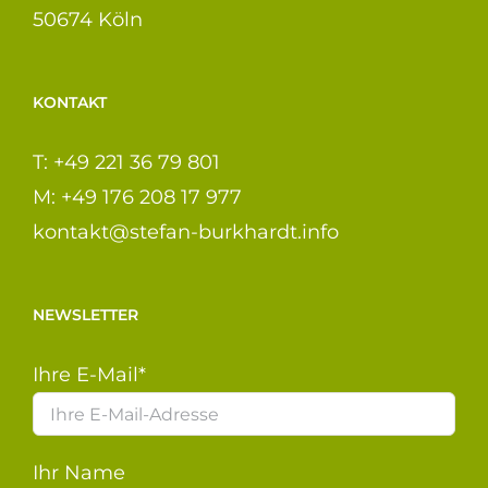
50674 Köln
KONTAKT
T: +49 221 36 79 801
M: +49 176 208 17 977
kontakt@stefan-burkhardt.info
NEWSLETTER
Ihre E-Mail*
Ihr Name