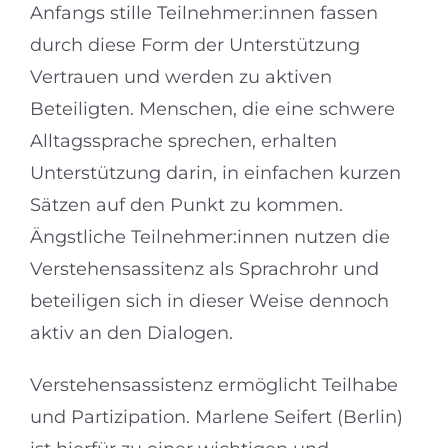
Anfangs stille Teilnehmer:innen fassen
durch diese Form der Unterstützung
Vertrauen und werden zu aktiven
Beteiligten. Menschen, die eine schwere
Alltagssprache sprechen, erhalten
Unterstützung darin, in einfachen kurzen
Sätzen auf den Punkt zu kommen.
Ängstliche Teilnehmer:innen nutzen die
Verstehensassitenz als Sprachrohr und
beteiligen sich in dieser Weise dennoch
aktiv an den Dialogen.
Verstehensassistenz ermöglicht Teilhabe
und Partizipation. Marlene Seifert (Berlin)