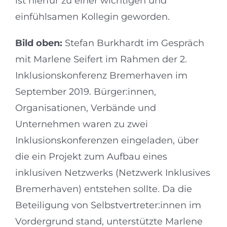
ist hierfür zu einer wichtigen und
einfühlsamen Kollegin geworden.
Bild oben:
Stefan Burkhardt im Gespräch
mit Marlene Seifert im Rahmen der 2.
Inklusionskonferenz Bremerhaven im
September 2019. Bürger:innen,
Organisationen, Verbände und
Unternehmen waren zu zwei
Inklusionskonferenzen eingeladen, über
die ein Projekt zum Aufbau eines
inklusiven Netzwerks (Netzwerk Inklusives
Bremerhaven) entstehen sollte. Da die
Beteiligung von Selbstvertreter:innen im
Vordergrund stand, unterstützte Marlene