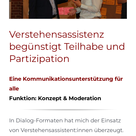
Verstehensassistenz
begünstigt Teilhabe und
Partizipation
Eine Kommunikationsunterstützung für
alle
Funktion: Konzept & Moderation
In Dialog-Formaten hat mich der Einsatz
von Verstehensassistent:innen überzeugt.