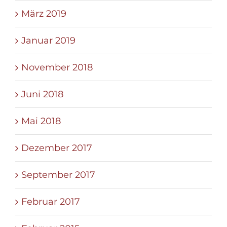
März 2019
Januar 2019
November 2018
Juni 2018
Mai 2018
Dezember 2017
September 2017
Februar 2017