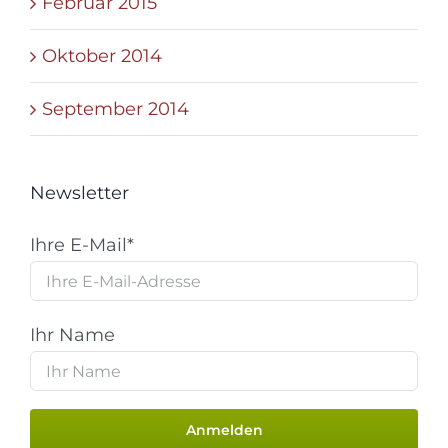
Februar 2015
Oktober 2014
September 2014
Newsletter
Ihre E-Mail*
Ihr Name