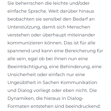
Sie beherrschen die leichte und/oder
einfache Sprache. Weit darüber hinaus
beobachten sie sensibel den Bedarf an
Unterstützung, damit sich Menschen
verstehen oder überhaupt miteinander
kommunizieren können. Das ist für alle
spannend und kann eine Bereicherung für
alle sein, egal ob bei ihnen nun eine
Beeinträchtigung, eine Behinderung, eine
Unsicherheit oder einfach nur eine
Ungeübtheit in Sachen Kommunikation
und Dialog vorliegt oder eben nicht. Die
Dynamiken, die hieraus in Dialog-
Formaten entstehen sind beeindruckend: