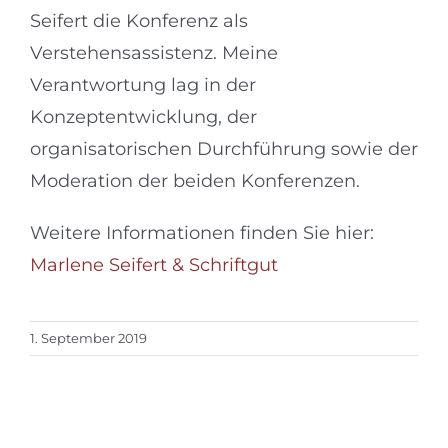
Seifert die Konferenz als
Verstehensassistenz. Meine
Verantwortung lag in der
Konzeptentwicklung, der
organisatorischen Durchführung sowie der
Moderation der beiden Konferenzen.
Weitere Informationen finden Sie hier:
Marlene Seifert & Schriftgut
1. September 2019