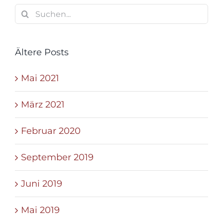
Suche
nach:
Ältere Posts
Mai 2021
März 2021
Februar 2020
September 2019
Juni 2019
Mai 2019