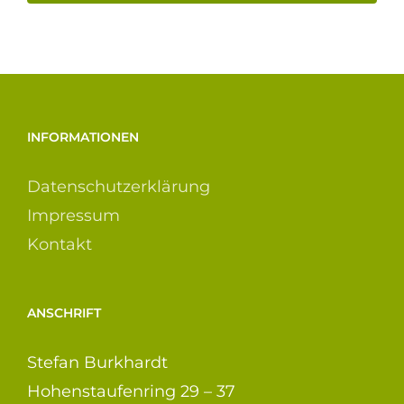
INFORMATIONEN
Datenschutzerklärung
Impressum
Kontakt
ANSCHRIFT
Stefan Burkhardt
Hohenstaufenring 29 – 37